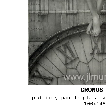
CRONOS
grafito y pan de plata s
100x146